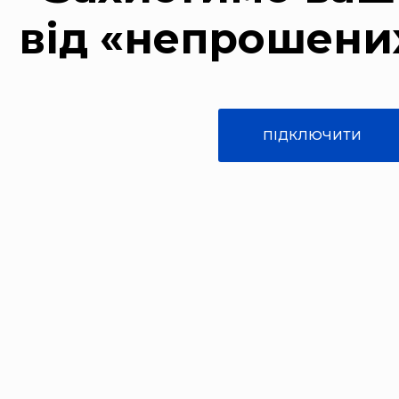
від «непрошени
ПІДКЛЮЧИТИ