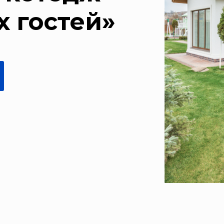
х гостей»