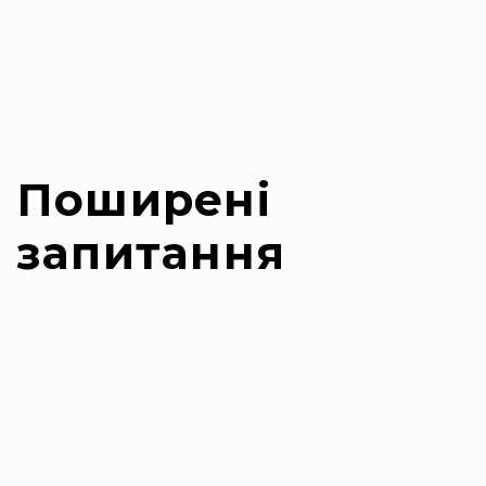
Поширені
запитання