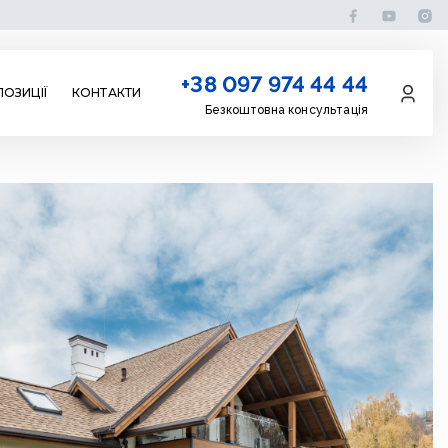
+38 097 974 44 44
ОЗИЦІЇ
КОНТАКТИ
Безкоштовна консультація