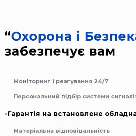
“
Охорона і Безпек
забезпечує вам
Моніторинг і реагування 24/7
Персональний підбір системи сигналіз
Гарантія на встановлене обладнання.
Матеріальна відповідальність