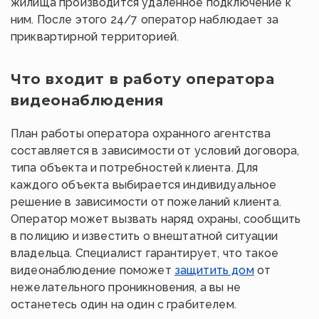
жилища производится удаленное подключение к
ним. После этого 24/7 оператор наблюдает за
приквартирной территорией.
Что входит в работу оператора
видеонаблюдения
План работы оператора охранного агентства
составляется в зависимости от условий договора,
типа объекта и потребностей клиента. Для
каждого объекта выбирается индивидуальное
решение в зависимости от пожеланий клиента.
Оператор может вызвать наряд охраны, сообщить
в полицию и известить о внештатной ситуации
владельца. Специалист гарантирует, что такое
видеонаблюдение поможет
защитить дом
от
нежелательного проникновения, а вы не
останетесь один на один с грабителем.