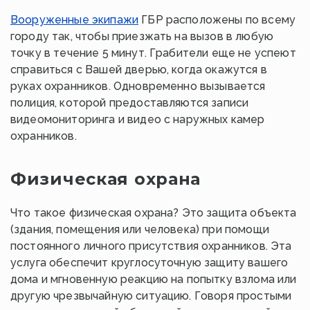
Вооруженные экипажи
ГБР расположены по всему
городу так, чтобы приезжать на вызов в любую
точку в течение 5 минут. Грабители еще не успеют
справиться с Вашей дверью, когда окажутся в
руках охранников. Одновременно вызывается
полиция, которой предоставляются записи
видеомониторинга и видео с наружных камер
охранников.
Физическая охрана
Что такое физическая охрана? Это защита объекта
(здания, помещения или человека) при помощи
постоянного личного присутствия охранников. Эта
услуга обеспечит круглосуточную защиту вашего
дома и мгновенную реакцию на попытку взлома или
другую чрезвычайную ситуацию. Говоря простыми