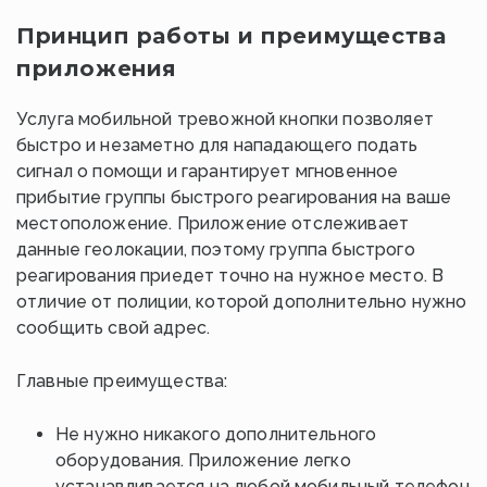
Принцип работы и преимущества
приложения
Услуга мобильной тревожной кнопки позволяет
быстро и незаметно для нападающего подать
сигнал о помощи и гарантирует мгновенное
прибытие группы быстрого реагирования на ваше
местоположение. Приложение отслеживает
данные геолокации, поэтому группа быстрого
реагирования приедет точно на нужное место. В
отличие от полиции, которой дополнительно нужно
сообщить свой адрес.
Главные преимущества:
Не нужно никакого дополнительного
оборудования. Приложение легко
устанавливается на любой мобильный телефон