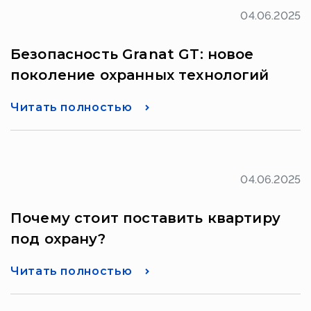
04.06.2025
Безопасность Granat GT: новое
поколение охранных технологий
Читать полностью
04.06.2025
Почему стоит поставить квартиру
под охрану?
Читать полностью