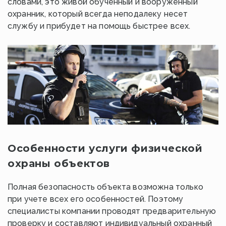
словами, это живой обученный и вооруженный
охранник, который всегда неподалеку несет
службу и прибудет на помощь быстрее всех.
Особенности услуги физической
охраны объектов
Полная безопасность объекта возможна только
при учете всех его особенностей. Поэтому
специалисты компании проводят предварительную
проверку и составляют индивидуальный охранный