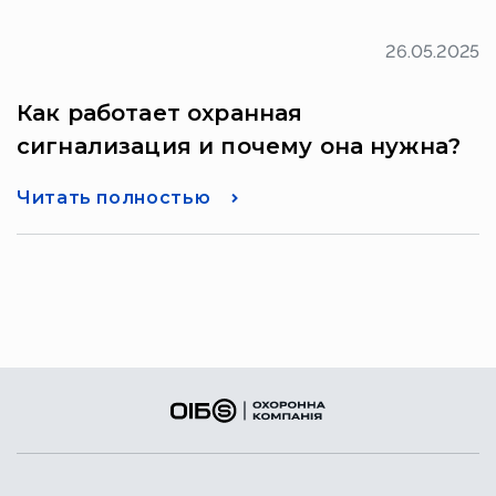
26.05.2025
Как работает охранная
сигнализация и почему она нужна?
Читать полностью