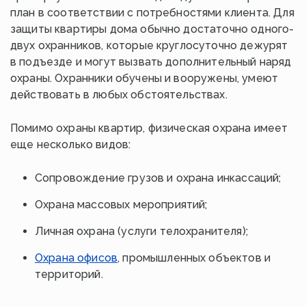
план в соответствии с потребностями клиента. Для
защиты квартиры дома обычно достаточно одного-
двух охранников, которые круглосуточно дежурят
в подъезде и могут вызвать дополнительный наряд
охраны. Охранники обучены и вооружены, умеют
действовать в любых обстоятельствах.
Помимо охраны квартир, физическая охрана имеет
еще несколько видов:
Сопровождение грузов и охрана инкассаций;
Охрана массовых мероприятий;
Личная охрана (услуги телохранителя);
Охрана офисов
, промышленных объектов и
территорий.