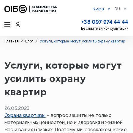
Киев
RU
+38 097 974 44 44
Бесплатная консультация
Главная
/
Блог
/
Услуги, которые могут усилить охрану квартир
Услуги, которые могут
усилить охрану
квартир
26.05.2023
Охрана квартиры
– вопрос защиты не только
материальных ценностей, но и здоровья и жизней
Вас и ваших близких. Поэтому мы расскажем, какие