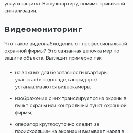
услуги защитят Вашу квартиру, помимо привычной
сигнализации.
Видеомониторинг
Что такое видеонаблюдение от профессиональной
охранной фирмы? Это связанная цепочка мер по
защите объекта. Выглядит примерно так:
на важных для безопасности квартиры
участках (в подъезде, в коридоре)
устанавливаются видеокамеры;
изображение с них транслируется на экраны в
пункт охраны или контрольный пункт охранной
фирмы;
оператор круглосуточно следит за
происходящим на экранах и вызывает наряд в