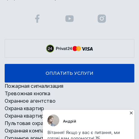
ОПЛАТИТЬ УСЛУГИ
Пожарная сигнализация
Тревожная кнопка
Охранное агентство
Охрана квартир
Охрана квартир Киев
Пультовая охрана
Охранная компания Киев
Охранное агентство Киев