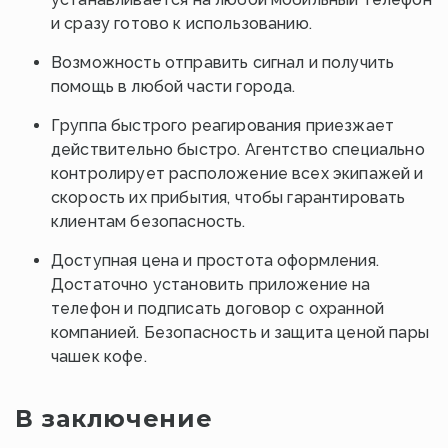
и сразу готово к использованию.
Возможность отправить сигнал и получить
помощь в любой части города.
Группа быстрого реагирования приезжает
действительно быстро. Агентство специально
контролирует расположение всех экипажей и
скорость их прибытия, чтобы гарантировать
клиентам безопасность.
Доступная цена и простота оформления.
Достаточно установить приложение на
телефон и подписать договор с охранной
компанией. Безопасность и защита ценой пары
чашек кофе.
В заключение