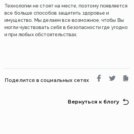
Технологии не стоят на месте, поэтому появляется
все больше способов защитить здоровье и
имущество. Мы делаем все возможное, чтобы Вы
могли чувствовать себя в безопасности где угодно
и при любых обстоятельствах.
Поделится в социальных сетях
Вернуться к блогу