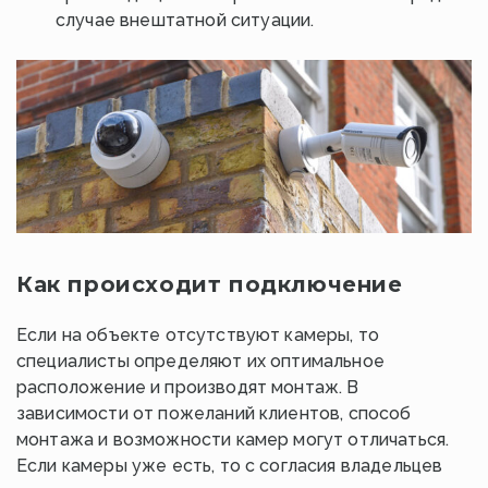
случае внештатной ситуации.
Как происходит подключение
Если на объекте отсутствуют камеры, то
специалисты определяют их оптимальное
расположение и производят монтаж. В
зависимости от пожеланий клиентов, способ
монтажа и возможности камер могут отличаться.
Если камеры уже есть, то с согласия владельцев