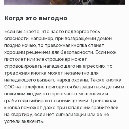
Когда это выгодно
Если вы знаете, что часто подвергаетесь
опасности, например, при возвращении домой
поздно ночью, то тревожная кнопка станет
хорошим решением для безопасности. Если нож,
пистолет или электрошокер может
спровоцировать нападающего на агрессию, то
тревожная кнопка может незаметно для
нападающего вызвать наряд охраны. Также кнопка
СОС на телефоне пригодится беззащитным детям и
пожилым людям, которых часто мошенники и
грабители выбирают своими целями. Тревожная
кнопка поможет даже при нападении грабителей
на квартиру, если нет сигнализации или ее не
успели включить.