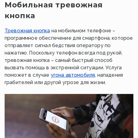
Мобильная тревожная
кнопка
Тревожная кнопка
на мобильном телефоне –
программное обеспечение для смартфона, которое
отправляет сигнал бедствия оператору по
нажатию. Поскольку телефон всегда под рукой,
тревожная кнопка – самый быстрый способ
вызвать помощь в экстренной ситуации. Услуга
поможет в случае
угона автомобиля
, нападения
грабителей или другой угрозе для жизни.