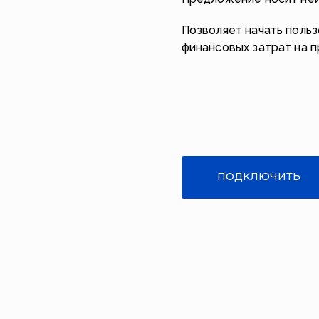
Позволяет начать поль
финансовых затрат на 
ПОДКЛЮЧИТЬ