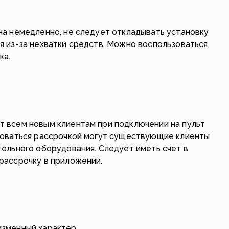
на немедленно, не следует откладывать установку
я из-за нехватки средств. Можно воспользоваться
ка.
 всем новым клиентам при подключении на пульт
зоваться рассрочкой могут существующие клиенты
ельного оборудования. Следует иметь счет в
рассрочку в приложении.
зменный характер.