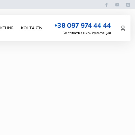
+38 097 974 44 44
ЖЕНИЯ
КОНТАКТЫ
Бесплатная консультация