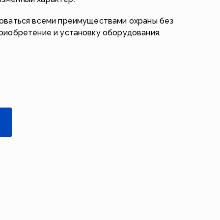
зоваться всеми преимуществами охраны без
приобретение и установку оборудования.