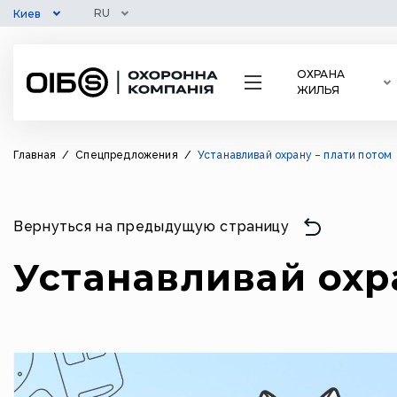
RU
Киев
ОХРАНА
ЖИЛЬЯ
Главная
/
Спецпредложения
/
Устанавливай охрану – плати потом
Вернуться на предыдущую страницу
Устанавливай охр