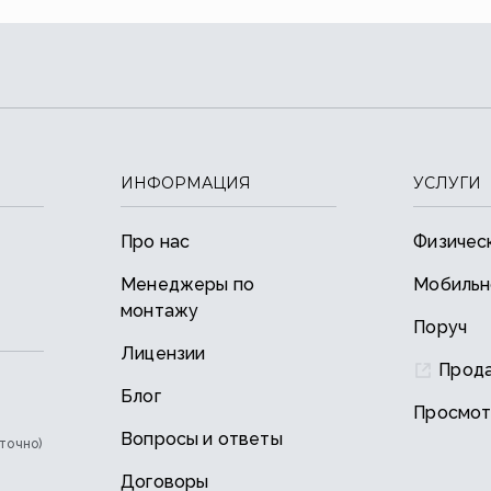
ИНФОРМАЦИЯ
УСЛУГИ
Про нас
Физичес
Менеджеры по
Мобильн
монтажу
Поруч
Лицензии
Прод
Блог
Просмот
Вопросы и ответы
точно)
Договоры