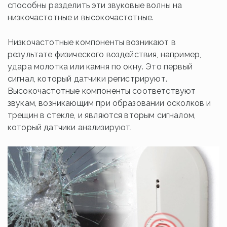
способны разделить эти звуковые волны на
низкочастотные и высокочастотные.
Низкочастотные компоненты возникают в
результате физического воздействия, например,
удара молотка или камня по окну. Это первый
сигнал, который датчики регистрируют.
Высокочастотные компоненты соответствуют
звукам, возникающим при образовании осколков и
трещин в стекле, и являются вторым сигналом,
который датчики анализируют.