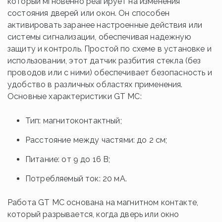
который мгновенно реагирует на изменения
состояния дверей или окон. Он способен
активировать заранее настроенные действия или
системы сигнализации, обеспечивая надежную
защиту и контроль. Простой по схеме в установке и
использовании, этот датчик разбития стекла (без
проводов или с ними) обеспечивает безопасность и
удобство в различных областях применения.
Основные характеристики GT MC:
Тип: магнитоконтактный;
Расстояние между частями: до 2 см;
Питание: от 9 до 16 В;
Потребляемый ток: 20 мА.
Работа GT MC основана на магнитном контакте,
который разрывается, когда дверь или окно