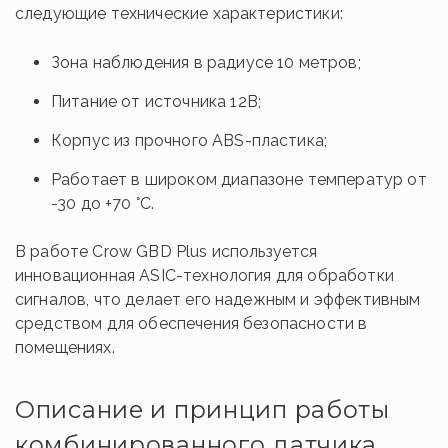
следующие технические характеристики:
Зона наблюдения в радиусе 10 метров;
Питание от источника 12В;
Корпус из прочного ABS-пластика;
Работает в широком диапазоне температур от
-30 до +70 °C.
В работе Crow GBD Plus используется
инновационная ASIC-технология для обработки
сигналов, что делает его надежным и эффективным
средством для обеспечения безопасности в
помещениях.
Описание и принцип работы
комбинированного датчика