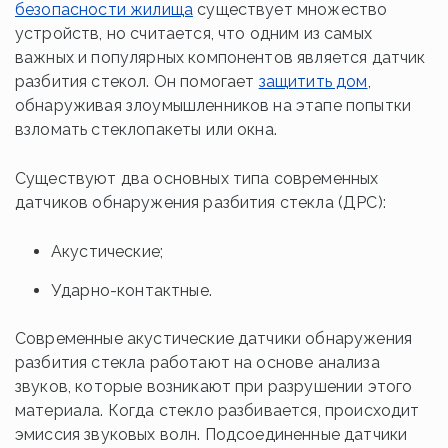
безопасности жилища
существует множество
устройств, но считается, что одним из самых
важных и популярных компонентов является датчик
разбития стекол. Он помогает
защитить дом
,
обнаруживая злоумышленников на этапе попытки
взломать стеклопакеты или окна.
Существуют два основных типа современных
датчиков обнаружения разбития стекла (ДРС):
Акустические;
Ударно-контактные.
Современные акустические датчики обнаружения
разбития стекла работают на основе анализа
звуков, которые возникают при разрушении этого
материала. Когда стекло разбивается, происходит
эмиссия звуковых волн. Подсоединенные датчики