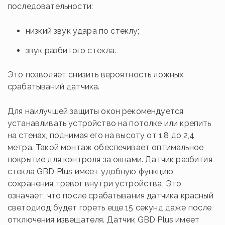
последовательности:
низкий звук удара по стеклу;
звук разбитого стекла.
Это позволяет снизить вероятность ложных
срабатываний датчика.
Для наилучшей защиты окон рекомендуется
устанавливать устройство на потолке или крепить
на стенах, поднимая его на высоту от 1,8 до 2,4
метра. Такой монтаж обеспечивает оптимальное
покрытие для контроля за окнами. Датчик разбития
стекла GBD Plus имеет удобную функцию
сохранения тревог внутри устройства. Это
означает, что после срабатывания датчика красный
светодиод будет гореть еще 15 секунд даже после
отключения извещателя. Датчик GBD Plus имеет