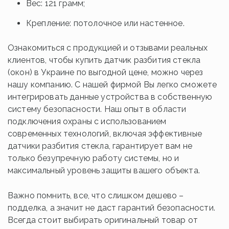
Вес: 121 грамм;
Крепление: потолочное или настенное.
Ознакомиться с продукцией и отзывами реальных
клиентов, чтобы купить датчик разбития стекла
(окон) в Украине по выгодной цене, можно через
нашу компанию. С нашей фирмой Вы легко сможете
интегрировать данные устройства в собственную
систему безопасности. Наш опыт в области
подключения охраны с использованием
современных технологий, включая эффективные
датчики разбития стекла, гарантирует вам не
только безупречную работу системы, но и
максимальный уровень защиты вашего объекта.
Важно помнить, все, что слишком дешево –
подделка, а значит не даст гарантий безопасности.
Всегда стоит выбирать оригинальный товар от