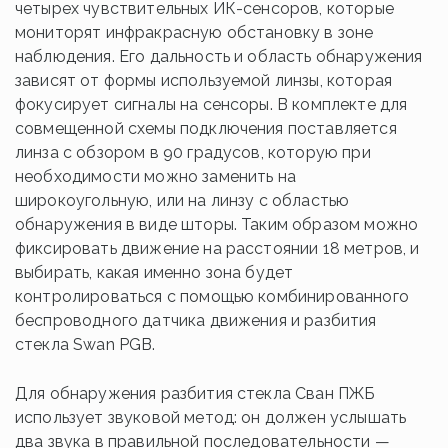
четырех чувствительных ИК-сенсоров, которые
мониторят инфракрасную обстановку в зоне
наблюдения. Его дальность и область обнаружения
зависят от формы используемой линзы, которая
фокусирует сигналы на сенсоры. В комплекте для
совмещенной схемы подключения поставляется
линза с обзором в 90 градусов, которую при
необходимости можно заменить на
широкоугольную, или на линзу с областью
обнаружения в виде шторы. Таким образом можно
фиксировать движение на расстоянии 18 метров, и
выбирать, какая именно зона будет
контролироваться с помощью комбинированного
беспроводного датчика движения и разбития
стекла Swan PGB.
Для обнаружения разбития стекла Сван ПЖБ
использует звуковой метод: он должен услышать
два звука в правильной последовательности —