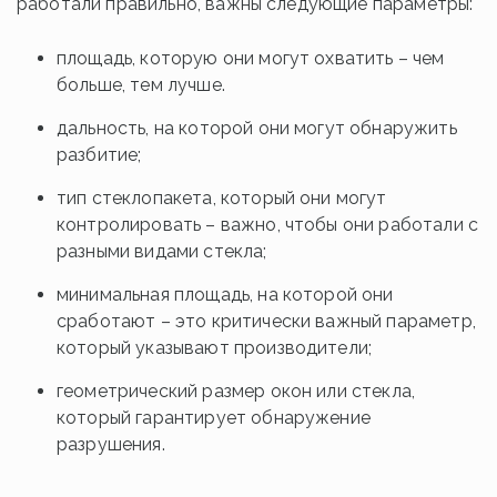
работали правильно, важны следующие параметры:
площадь, которую они могут охватить – чем
больше, тем лучше.
дальность, на которой они могут обнаружить
разбитие;
тип стеклопакета, который они могут
контролировать – важно, чтобы они работали с
разными видами стекла;
минимальная площадь, на которой они
сработают – это критически важный параметр,
который указывают производители;
геометрический размер окон или стекла,
который гарантирует обнаружение
разрушения.