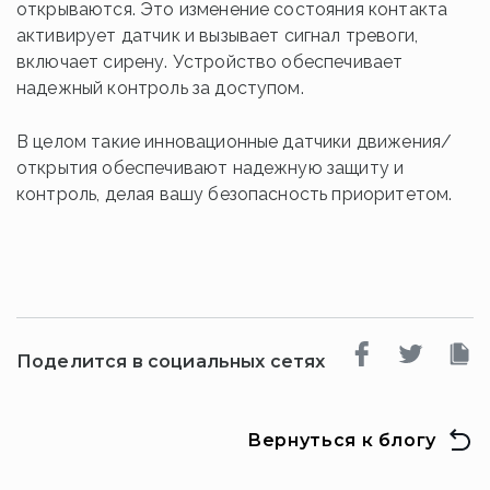
открываются. Это изменение состояния контакта
активирует датчик и вызывает сигнал тревоги,
включает сирену. Устройство обеспечивает
надежный контроль за доступом.
В целом такие инновационные датчики движения/
открытия обеспечивают надежную защиту и
контроль, делая вашу безопасность приоритетом.
Поделится в социальных сетях
Вернуться к блогу