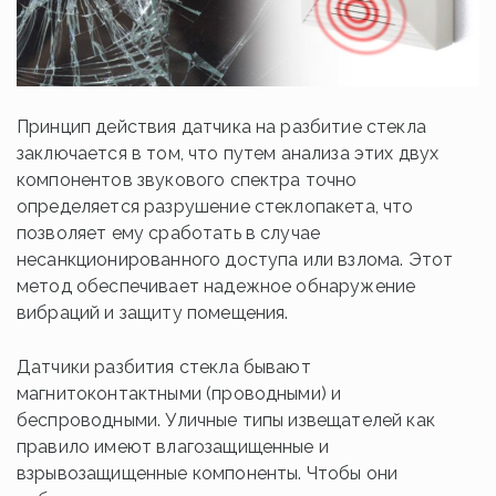
Принцип действия датчика на разбитие стекла
заключается в том, что путем анализа этих двух
компонентов звукового спектра точно
определяется разрушение стеклопакета, что
позволяет ему сработать в случае
несанкционированного доступа или взлома. Этот
метод обеспечивает надежное обнаружение
вибраций и защиту помещения.
Датчики разбития стекла бывают
магнитоконтактными (проводными) и
беспроводными. Уличные типы извещателей как
правило имеют влагозащищенные и
взрывозащищенные компоненты. Чтобы они