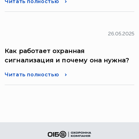
Читать полностью
26.05.2025
Как работает охранная
сигнализация и почему она нужна?
Читать полностью