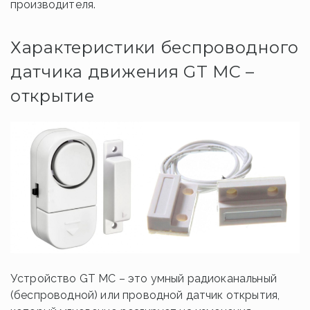
производителя.
Характеристики беспроводного
датчика движения GT MC –
открытие
Устройство GT MC – это умный радиоканальный
(беспроводной) или проводной датчик открытия,