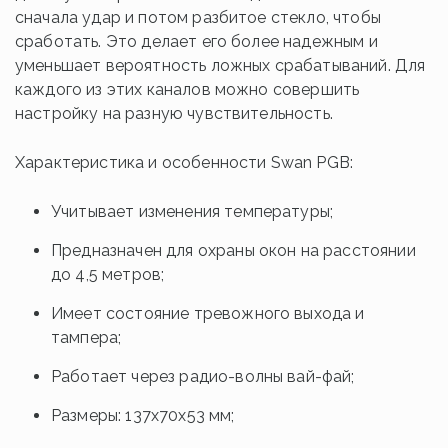
сначала удар и потом разбитое стекло, чтобы
сработать. Это делает его более надежным и
уменьшает вероятность ложных срабатываний. Для
каждого из этих каналов можно совершить
настройку на разную чувствительность.
Характеристика и особенности Swan PGB:
Учитывает изменения температуры;
Предназначен для охраны окон на расстоянии
до 4,5 метров;
Имеет состояние тревожного выхода и
тампера;
Работает через радио-волны вай-фай;
Размеры: 137х70х53 мм;