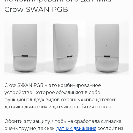
Crow SWAN PGB
Crow SWAN PGB – это комбинированное
устройство, которое объединяет в себе
функционал двух видов охранных извещателей:
датчика движения и датчика разбития стекла.
Обойти эту защиту, чтобы не сработала сигналка,
очень трудно, так как
датчик движения
состоит из