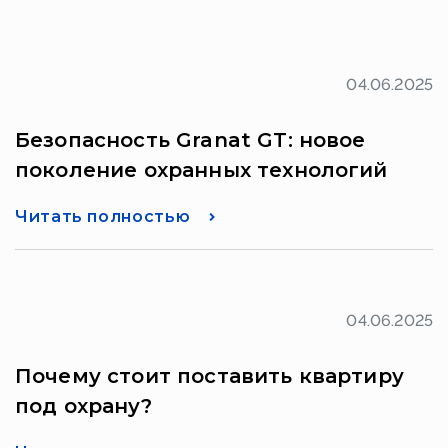
04.06.2025
Безопасность Granat GT: новое
поколение охранных технологий
Читать полностью
04.06.2025
Почему стоит поставить квартиру
под охрану?