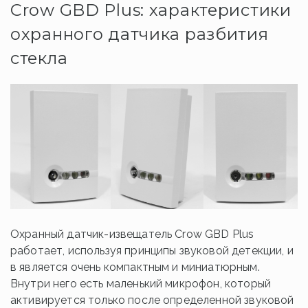
Crow GBD Plus: характеристики
охранного датчика разбития
стекла
Охранный датчик-извещатель Crow GBD Plus
работает, используя принципы звуковой детекции, и
в является очень компактным и миниатюрным.
Внутри него есть маленький микрофон, который
активируется только после определенной звуковой