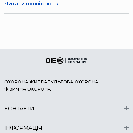
Читати повністю
ОХОРОНА ЖИТЛА
ПУЛЬТОВА ОХОРОНА
ФІЗИЧНА ОХОРОНА
КОНТАКТИ
ІНФОРМАЦІЯ