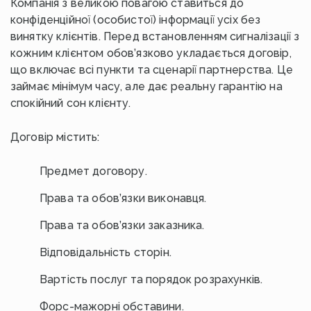
Компанія з великою повагою ставиться до
конфіденційної (особистої) інформації усіх без
винятку клієнтів. Перед встановленням сигналізації з
кожним клієнтом обов’язково укладається договір,
що включає всі пункти та сценарії партнерства. Це
займає мінімум часу, але дає реальну гарантію на
спокійний сон клієнту.
Договір містить:
Предмет договору.
Права та обов’язки виконавця.
Права та обов’язки заказника.
Відповідальність сторін.
Вартість послуг та порядок розрахунків.
Форс-мажорні обставини.