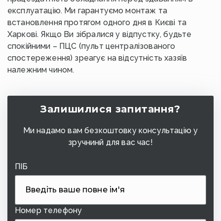
експлуатацію. Ми гарантуємо монтаж та
встановлення протягом одного дня в Києві та
Харкові. Якщо Ви зібралися у відпустку, будьте
спокійними – ПЦС (пульт централізованого
спостереження) зреагує на відсутність хазяїв
належним чином.
Залишилися запитання?
Ми надамо вам безкоштовку консультацію у
зручнинй для вас час!
ПІБ
Номер телефону