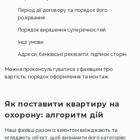
Період дії договору та порядок його
розірвання.
Порядок вирішення суперечностей.
Інші умови.
Адреси, банківські реквізити, підписи сторін.
Можна проконсультуватися з фахівцем про
вартість, порядок оформлення та монтаж.
Як поставити квартиру на
охорону: алгоритм дій
Наші фахівці разом із клієнтом виїжджають та
оглядають об’єкт, щоб визначити його категорію