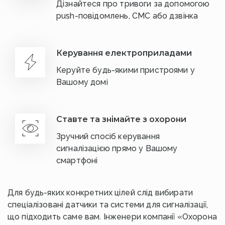
Дізнайтеся про тривоги за допомогою
push-повідомлень, СМС або дзвінка
Керування електроприладами
Керуйте будь-якими пристроями у
Вашому домі
Ставте та знімайте з охорони
Зручний спосіб керування
сигналізацією прямо у Вашому
смартфоні
Для будь-яких конкретних цілей слід вибирати
спеціалізовані датчики та системи для сигналізації,
що підходить саме вам. Інженери компанії «Охорона