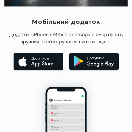
Мобільний додаток
Додаток «Phoenix MK» перетворює смартфон в
зручний засіб керування сигналізацією.