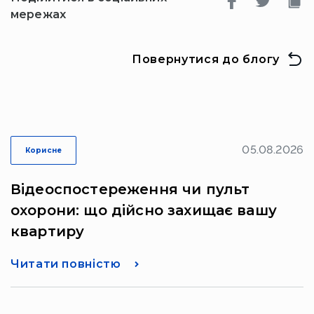
мережах
Повернутися до блогу
05.08.2026
Корисне
Відеоспостереження чи пульт
охорони: що дійсно захищає вашу
квартиру
Читати повністю