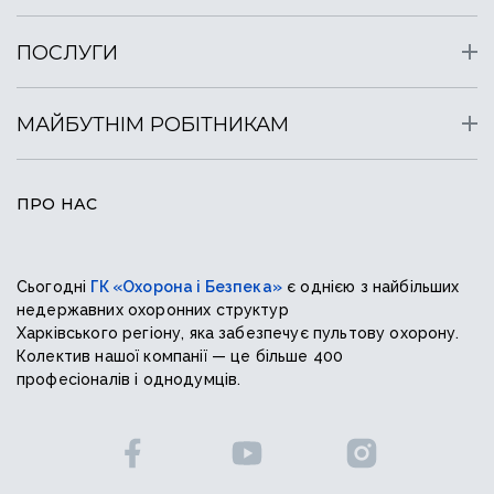
ПОСЛУГИ
МАЙБУТНІМ РОБІТНИКАМ
ПРО НАС
Сьогодні
ГК «Охорона і Безпека»
є однією з найбільших
недержавних охоронних структур
Харківського регіону, яка забезпечує пультову охорону.
Колектив нашої компанії — це більше 400
професіоналів і однодумців.