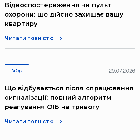
Відеоспостереження чи пульт
охорони: що дійсно захищає вашу
квартиру
Читати повністю
29.07.2026
Гайди
Що відбувається після спрацювання
сигналізації: повний алгоритм
реагування ОІБ на тривогу
Читати повністю