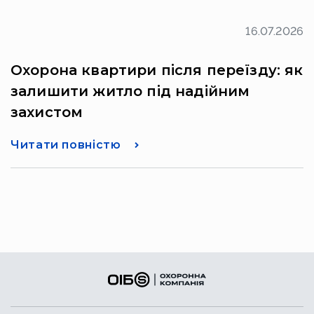
16.07.2026
Охорона квартири після переїзду: як
залишити житло під надійним
захистом
Читати повністю