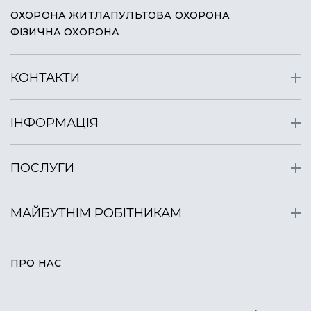
ОХОРОНА ЖИТЛА
ПУЛЬТОВА ОХОРОНА
ФІЗИЧНА ОХОРОНА
КОНТАКТИ
ІНФОРМАЦІЯ
ПОСЛУГИ
МАЙБУТНІМ РОБІТНИКАМ
ПРО НАС