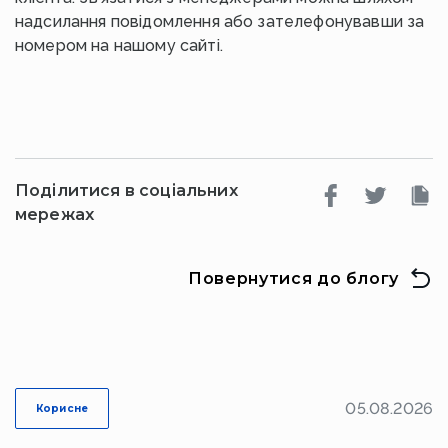
надсилання повідомлення або зателефонувавши за
номером на нашому сайті.
Поділитися в соціальних
мережах
Повернутися до блогу
05.08.2026
Корисне