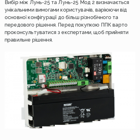
Вибір між Лунь-25 та Лунь-25 Мод 2 визначається
унікальними вимогами користувачів, варіюючи від
основної конфігурації до більш різнобічного та
передового рішення. Перед покупкою ППК варто
проконсультуватися з експертами, щоб прийняти
правильне рішення.