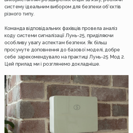
систему ідеальним вибором для безпеки об’єктів
різного типу.
Команда відповідальних фахівців провела аналіз
коду системи сигналізації Лунь-25, приділяючи
особливу увагу аспектам безпеки. Як більш
просунуте доповнення до базової моделі, добре
себе зарекомендувало на практиці Лунь-25 Мод 2.
Цей прилад ми і розглянемо докладніше.