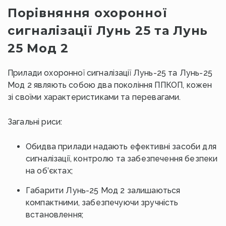
Порівняння охоронної
сигналізації Лунь 25 та Лунь
25 Мод 2
Прилади охоронної сигналізації Лунь-25 та Лунь-25
Мод 2 являють собою два покоління ППКОП, кожен
зі своїми характеристиками та перевагами.
Загальні риси:
Обидва прилади надають ефективні засоби для
сигналізації, контролю та забезпечення безпеки
на об’єктах;
Габарити Лунь-25 Мод 2 залишаються
компактними, забезпечуючи зручність
встановлення;