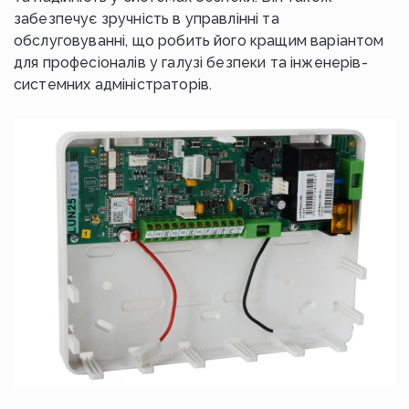
забезпечує зручність в управлінні та
обслуговуванні, що робить його кращим варіантом
для професіоналів у галузі безпеки та інженерів-
системних адміністраторів.