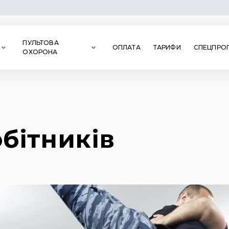
ПУЛЬТОВА
ОПЛАТА
ТАРИФИ
СПЕЦПРОП
ОХОРОНА
бітників