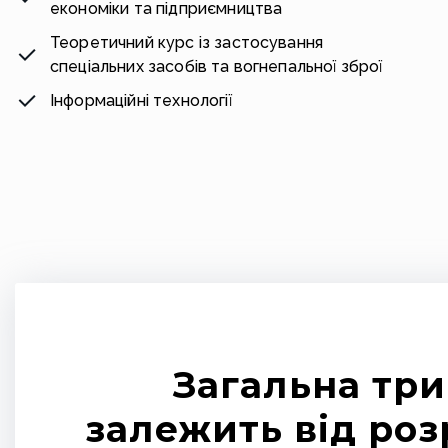
економіки та підприємництва
Теоретичний курс із застосування
спеціальних засобів та вогнепальної зброї
Інформаційні технології
Загальна три
залежить від роз