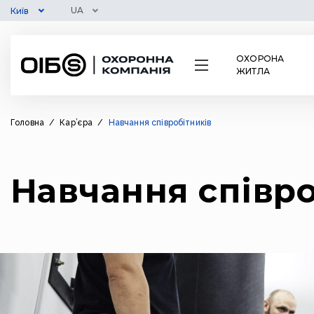
UA
Київ
ОХОРОНА
ЖИТЛА
Головна
/
Кар’єра
/
Навчання співробітників
Навчання співро