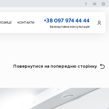
+38 097 974 44 44
ОЗИЦІЇ
КОНТАКТИ
Безкоштовна консультація
Повернутися на попередню сторінку