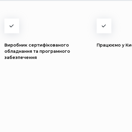
Виробник сертифікованого
Працюємо у Киє
обладнання та програмного
забезпечення